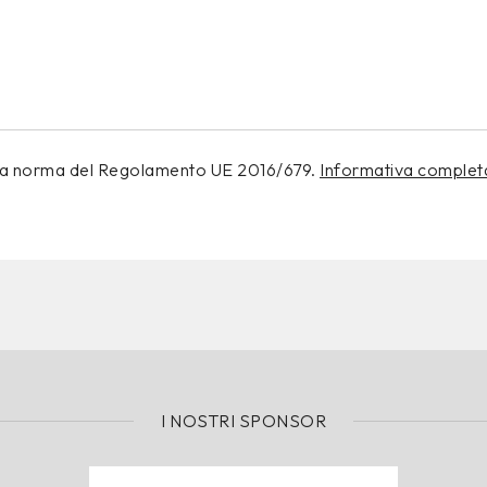
i a norma del Regolamento UE 2016/679.
Informativa complet
I NOSTRI SPONSOR