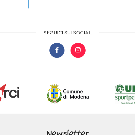
SEGUICI SUI SOCIAL
Newsletter