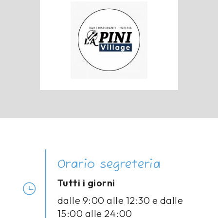
Orario segreteria
Tutti i giorni
dalle 9:00 alle 12:30 e dalle
15:00 alle 24:00