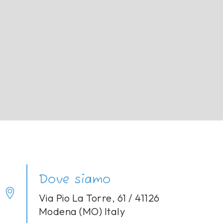
Dove siamo
Via Pio La Torre, 61 / 41126
Modena (MO) Italy