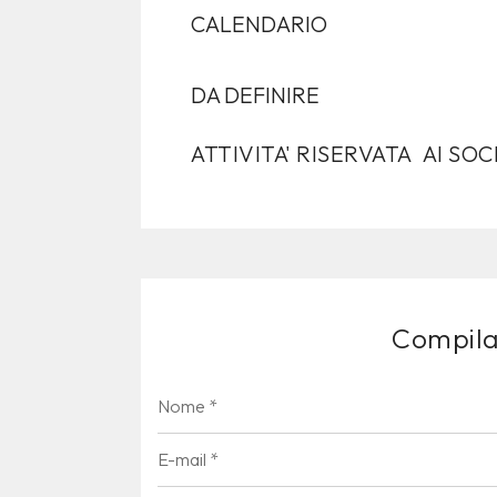
CALENDARIO
DA DEFINIRE
ATTIVITA' RISERVATA
AI SOCI 
Compila 