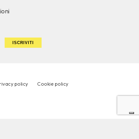
ioni
ISCRIVITI
rivacy policy
Cookie policy