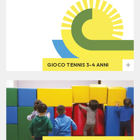
GIOCO TENNIS 3-4 ANNI