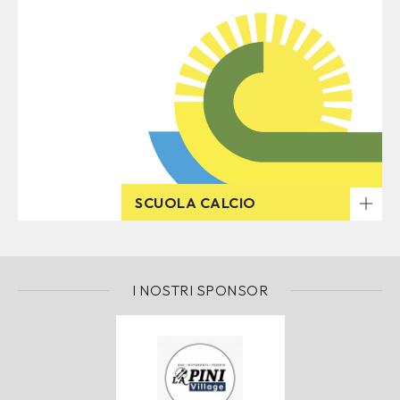
SCUOLA CALCIO
I NOSTRI SPONSOR