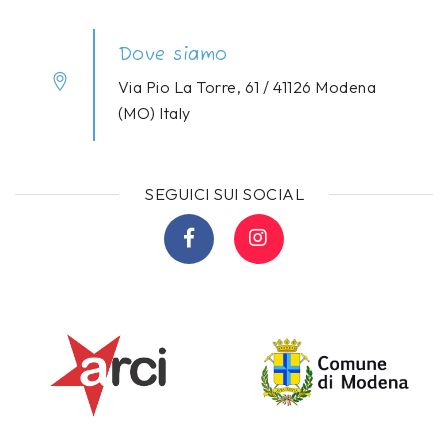
Dove siamo
Via Pio La Torre, 61 / 41126 Modena
(MO) Italy
SEGUICI SUI SOCIAL