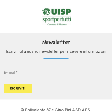
Newsletter
Iscriviti alla nostra newsletter per ricevere informazioni
ISCRIVITI
© Polivalente 87 e Gino Pini ASD APS