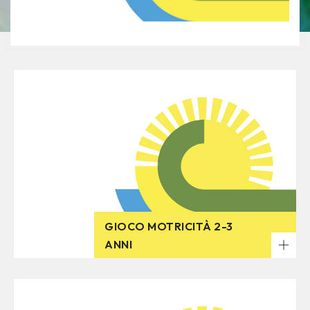
GIOCO MOTRICITÀ 2-3
ANNI