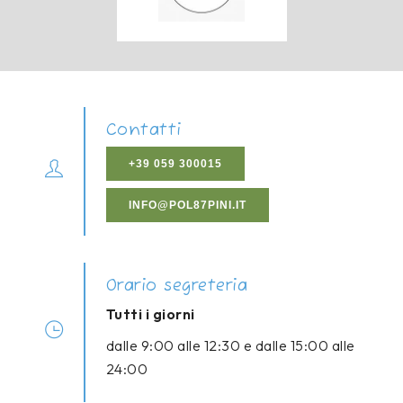
Contatti
+39 059 300015
INFO@POL87PINI.IT
Orario segreteria
Tutti i giorni
dalle 9:00 alle 12:30 e dalle 15:00 alle
24:00