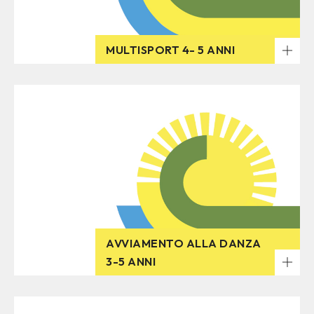
MULTISPORT 4- 5 ANNI
AVVIAMENTO ALLA DANZA
3-5 ANNI