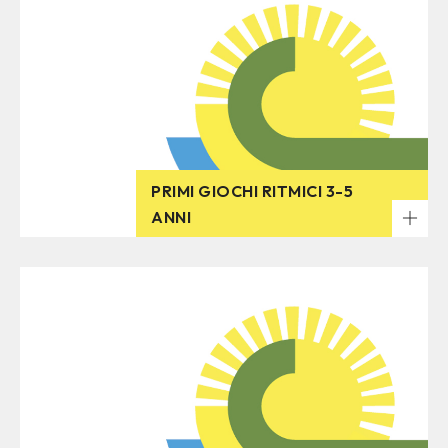
PRIMI GIOCHI RITMICI 3-5
ANNI